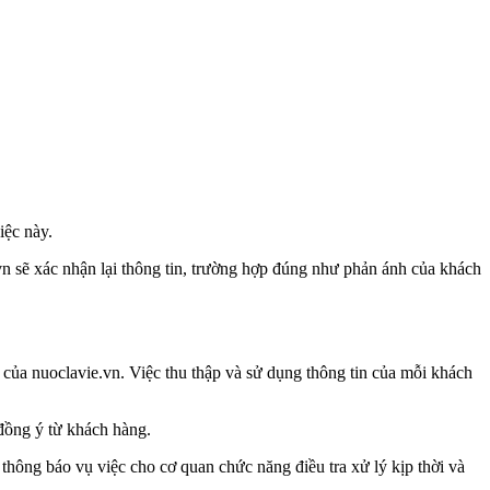
iệc này.
n sẽ xác nhận lại thông tin, trường hợp đúng như phản ánh của khách
 của nuoclavie.vn. Việc thu thập và sử dụng thông tin của mỗi khách
đồng ý từ khách hàng.
thông báo vụ việc cho cơ quan chức năng điều tra xử lý kịp thời và