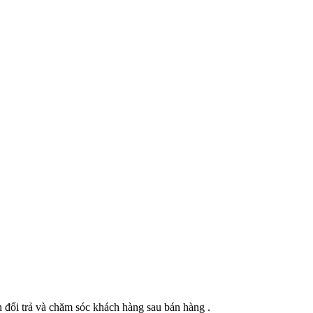
 đổi trả và chăm sóc khách hàng sau bán hàng .