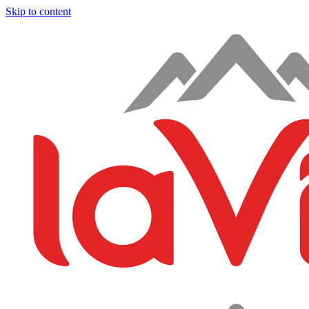
Skip to content