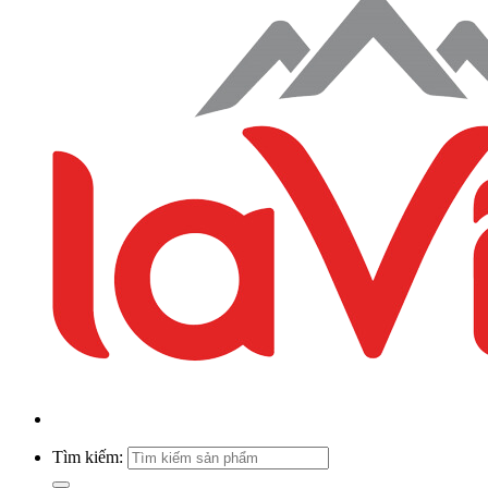
Tìm kiếm: